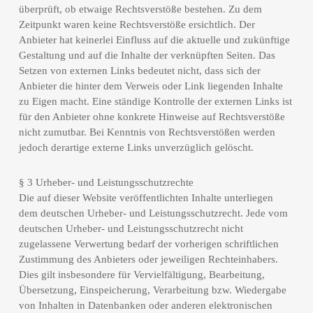
überprüft, ob etwaige Rechtsverstöße bestehen. Zu dem
Zeitpunkt waren keine Rechtsverstöße ersichtlich. Der
Anbieter hat keinerlei Einfluss auf die aktuelle und zukünftige
Gestaltung und auf die Inhalte der verknüpften Seiten. Das
Setzen von externen Links bedeutet nicht, dass sich der
Anbieter die hinter dem Verweis oder Link liegenden Inhalte
zu Eigen macht. Eine ständige Kontrolle der externen Links ist
für den Anbieter ohne konkrete Hinweise auf Rechtsverstöße
nicht zumutbar. Bei Kenntnis von Rechtsverstößen werden
jedoch derartige externe Links unverzüglich gelöscht.
§ 3 Urheber- und Leistungsschutzrechte
Die auf dieser Website veröffentlichten Inhalte unterliegen
dem deutschen Urheber- und Leistungsschutzrecht. Jede vom
deutschen Urheber- und Leistungsschutzrecht nicht
zugelassene Verwertung bedarf der vorherigen schriftlichen
Zustimmung des Anbieters oder jeweiligen Rechteinhabers.
Dies gilt insbesondere für Vervielfältigung, Bearbeitung,
Übersetzung, Einspeicherung, Verarbeitung bzw. Wiedergabe
von Inhalten in Datenbanken oder anderen elektronischen