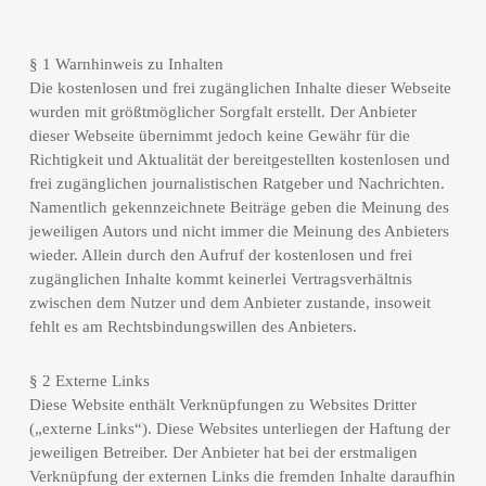
§ 1 Warnhinweis zu Inhalten
Die kostenlosen und frei zugänglichen Inhalte dieser Webseite
wurden mit größtmöglicher Sorgfalt erstellt. Der Anbieter
dieser Webseite übernimmt jedoch keine Gewähr für die
Richtigkeit und Aktualität der bereitgestellten kostenlosen und
frei zugänglichen journalistischen Ratgeber und Nachrichten.
Namentlich gekennzeichnete Beiträge geben die Meinung des
jeweiligen Autors und nicht immer die Meinung des Anbieters
wieder. Allein durch den Aufruf der kostenlosen und frei
zugänglichen Inhalte kommt keinerlei Vertragsverhältnis
zwischen dem Nutzer und dem Anbieter zustande, insoweit
fehlt es am Rechtsbindungswillen des Anbieters.
§ 2 Externe Links
Diese Website enthält Verknüpfungen zu Websites Dritter
(„externe Links“). Diese Websites unterliegen der Haftung der
jeweiligen Betreiber. Der Anbieter hat bei der erstmaligen
Verknüpfung der externen Links die fremden Inhalte daraufhin