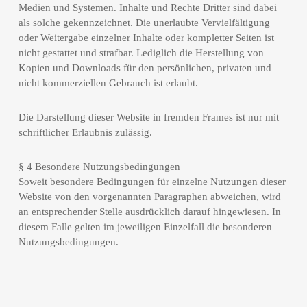
Medien und Systemen. Inhalte und Rechte Dritter sind dabei
als solche gekennzeichnet. Die unerlaubte Vervielfältigung
oder Weitergabe einzelner Inhalte oder kompletter Seiten ist
nicht gestattet und strafbar. Lediglich die Herstellung von
Kopien und Downloads für den persönlichen, privaten und
nicht kommerziellen Gebrauch ist erlaubt.
Die Darstellung dieser Website in fremden Frames ist nur mit
schriftlicher Erlaubnis zulässig.
§ 4 Besondere Nutzungsbedingungen
Soweit besondere Bedingungen für einzelne Nutzungen dieser
Website von den vorgenannten Paragraphen abweichen, wird
an entsprechender Stelle ausdrücklich darauf hingewiesen. In
diesem Falle gelten im jeweiligen Einzelfall die besonderen
Nutzungsbedingungen.