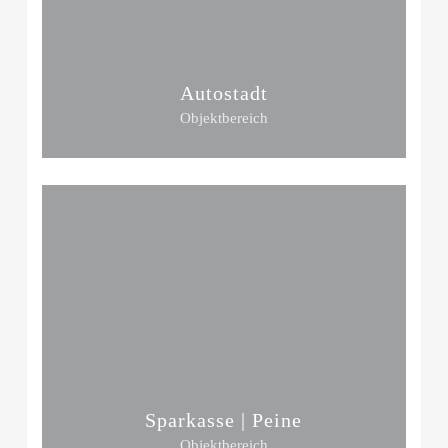
Autostadt
Objektbereich
Sparkasse | Peine
Objektbereich