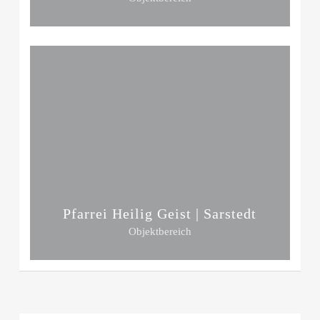
Pfarrei Heilig Geist | Sarstedt
Objektbereich