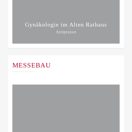
Gynäkologie im Alten Rathaus
Arztpraxen
MESSEBAU