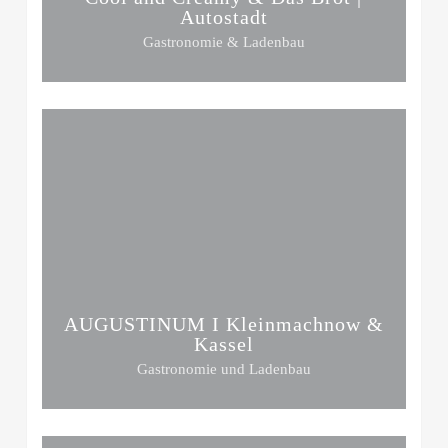
Autostadt
Gastronomie & Ladenbau
AUGUSTINUM I Kleinmachnow &
Kassel
Gastronomie und Ladenbau