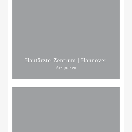
Hautärzte-Zentrum | Hannover
Arztpraxen