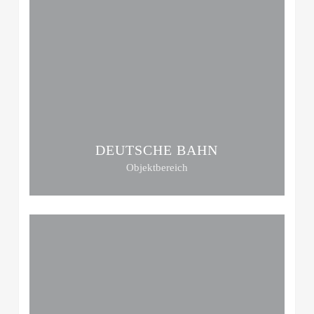
DEUTSCHE BAHN
Objektbereich