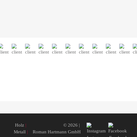
Holz
|
© 2026 |
Metall
|
Roman Hartmann GmbH