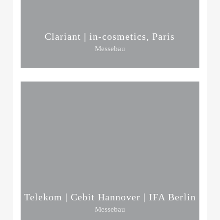
Clariant | in-cosmetics, Paris
Messebau
Telekom | Cebit Hannover | IFA Berlin
Messebau