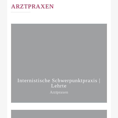
ARZTPRAXEN
Internistische Schwerpunktpraxis |
Lehrte
Arztpraxen