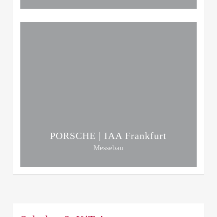
PORSCHE | IAA Frankfurt
Messebau