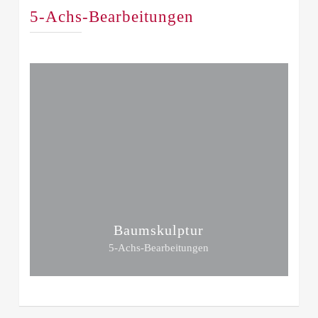
5-Achs-Bearbeitungen
Baumskulptur
5-Achs-Bearbeitungen