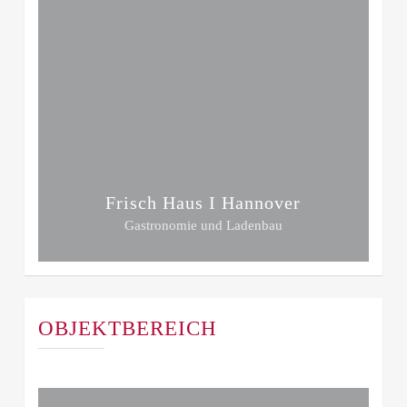
Frisch Haus I Hannover
Gastronomie und Ladenbau
OBJEKTBEREICH