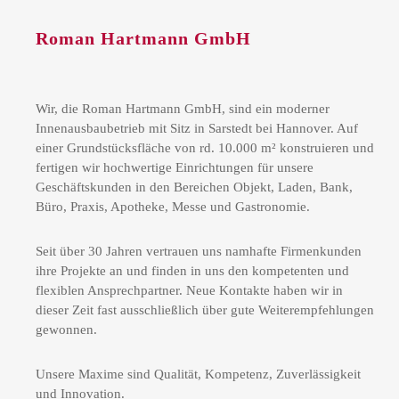
Roman Hartmann GmbH
Wir, die Roman Hartmann GmbH, sind ein moderner
Innenausbaubetrieb mit Sitz in Sarstedt bei Hannover. Auf
einer Grundstücksfläche von rd. 10.000 m² konstruieren und
fertigen wir hochwertige Einrichtungen für unsere
Geschäftskunden in den Bereichen Objekt, Laden, Bank,
Büro, Praxis, Apotheke, Messe und Gastronomie.
Seit über 30 Jahren vertrauen uns namhafte Firmenkunden
ihre Projekte an und finden in uns den kompetenten und
flexiblen Ansprechpartner. Neue Kontakte haben wir in
dieser Zeit fast ausschließlich über gute Weiterempfehlungen
gewonnen.
Unsere Maxime sind Qualität, Kompetenz, Zuverlässigkeit
und Innovation.